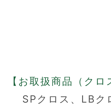
【お取扱商品（クロ
SPクロス、
LBク