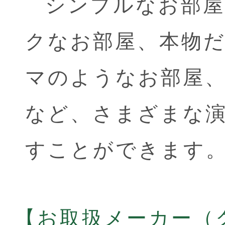
シンプルなお部屋
クなお部屋、本物
マのようなお部屋
など、さまざまな
すことができます
【お取扱メーカー（