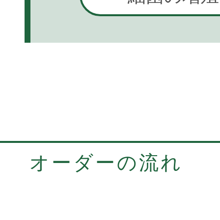
オーダーの流れ