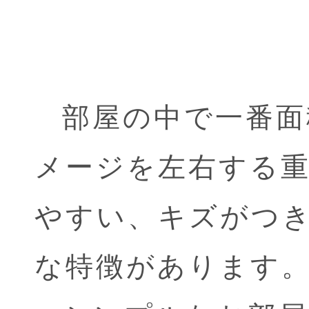
部屋の中で一番面
メージを左右する
やすい、キズがつ
な特徴があります