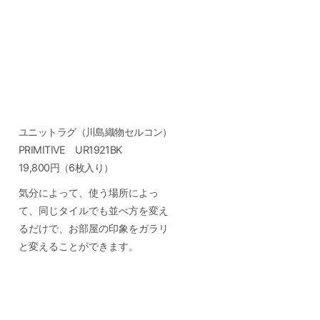
ユニットラグ（川島織物セルコン）
PRIMITIVE UR1921BK
19,800円（6枚入り）
気分によって、使う場所によっ
て、同じタイルでも並べ方を変え
るだけで、お部屋の印象をガラリ
と変えることができます。