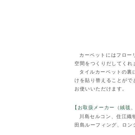
カーペットにはフロー
空間をつくりだしてくれ
タイルカーペットの裏
けを貼り替えることがで
お使いいただけます。
【お取扱メーカー（絨毯
川島セルコン、
住江織
田島ルーフィング、
ロン