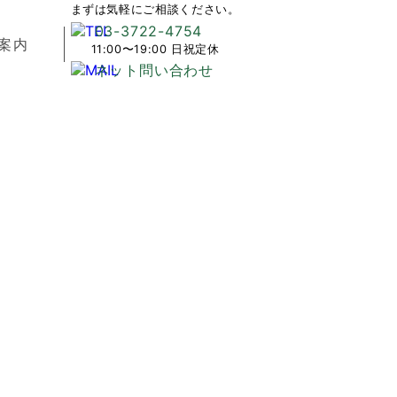
まずは気軽にご相談ください。
03-3722-4754
案内
11:00〜19:00 日祝定休
ネット問い合わせ