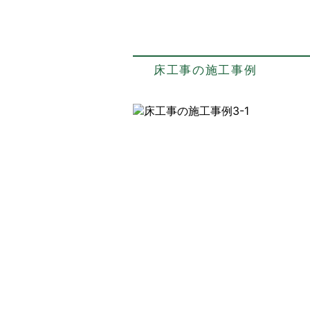
床工事の施工事例